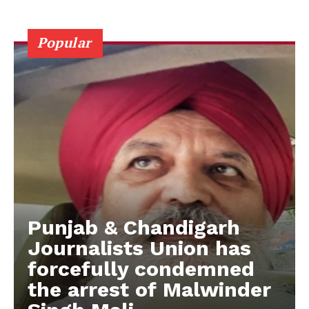
Popular
Punjab & Chandigarh
Journalists Union has
forcefully condemned
the arrest of Malwinder