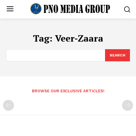
Tag:
Veer-Zaara
SEARCH
BROWSE OUR EXCLUSIVE ARTICLES!