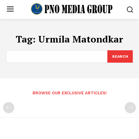
Tag:
Urmila Matondkar
SEARCH
BROWSE OUR EXCLUSIVE ARTICLES!