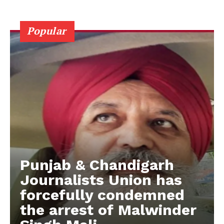
Popular
Punjab & Chandigarh
Journalists Union has
forcefully condemned
the arrest of Malwinder