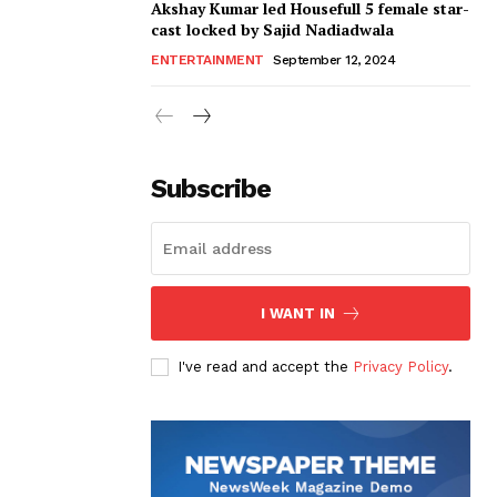
Akshay Kumar led Housefull 5 female star-
cast locked by Sajid Nadiadwala
ENTERTAINMENT
September 12, 2024
Subscribe
I WANT IN
I've read and accept the
Privacy Policy
.