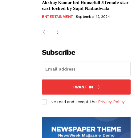
Akshay Kumar led Housefull 5 female star-
cast locked by Sajid Nadiadwala
ENTERTAINMENT
September 12, 2024
Subscribe
I WANT IN
I've read and accept the
Privacy Policy
.