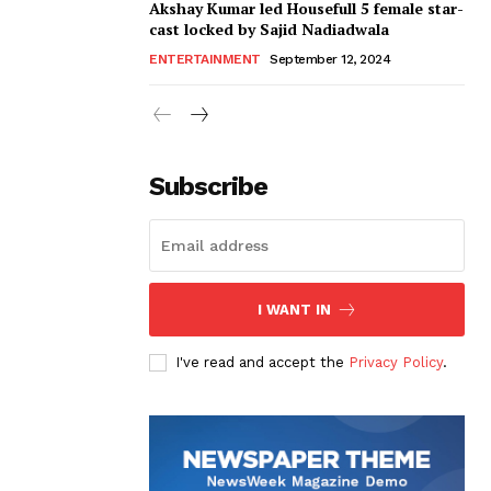
Akshay Kumar led Housefull 5 female star-
cast locked by Sajid Nadiadwala
ENTERTAINMENT
September 12, 2024
Subscribe
I WANT IN
I've read and accept the
Privacy Policy
.