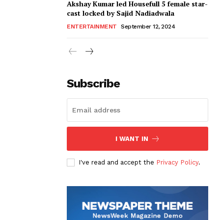
Akshay Kumar led Housefull 5 female star-
cast locked by Sajid Nadiadwala
ENTERTAINMENT
September 12, 2024
Subscribe
I WANT IN
I've read and accept the
Privacy Policy
.