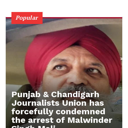
Popular
Punjab & Chandigarh
Journalists Union has
forcefully condemned
the arrest of Malwinder