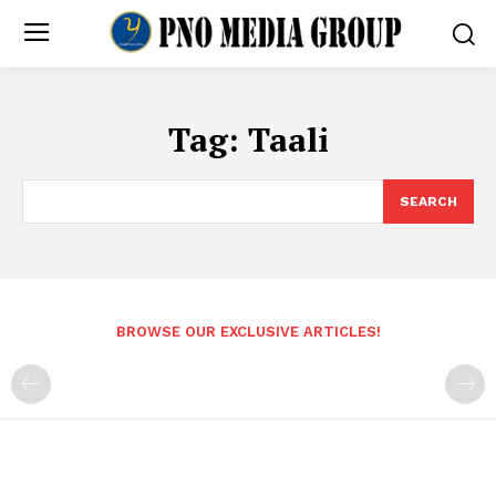
Tag:
Taali
SEARCH
BROWSE OUR EXCLUSIVE ARTICLES!