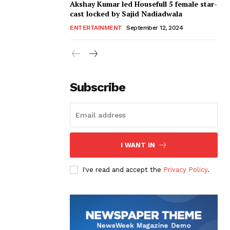
Akshay Kumar led Housefull 5 female star-
cast locked by Sajid Nadiadwala
ENTERTAINMENT
September 12, 2024
Subscribe
I WANT IN
I've read and accept the
Privacy Policy
.