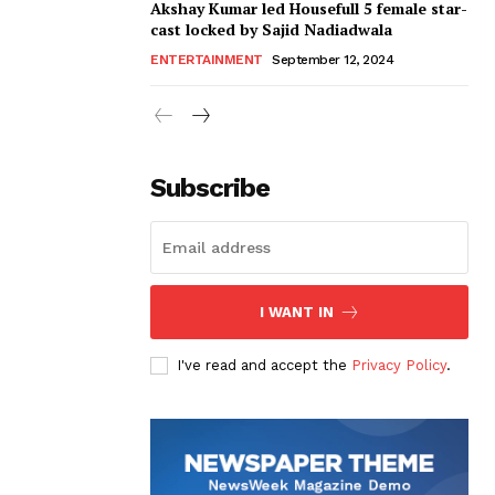
Akshay Kumar led Housefull 5 female star-
cast locked by Sajid Nadiadwala
ENTERTAINMENT
September 12, 2024
Subscribe
I WANT IN
I've read and accept the
Privacy Policy
.