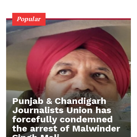
Popular
Punjab & Chandigarh
Journalists Union has
forcefully condemned
the arrest of Malwinder