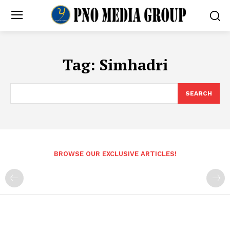
Tag:
Simhadri
SEARCH
BROWSE OUR EXCLUSIVE ARTICLES!