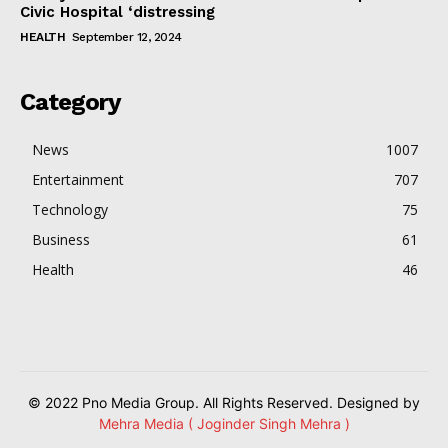
Civic Hospital ‘distressing
HEALTH
September 12, 2024
Category
News
1007
Entertainment
707
Technology
75
Business
61
Health
46
© 2022 Pno Media Group. All Rights Reserved. Designed by
Mehra Media ( Joginder Singh Mehra )