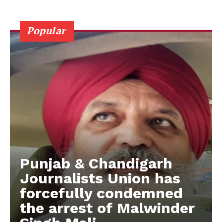
Popular
Punjab & Chandigarh
Journalists Union has
forcefully condemned
the arrest of Malwinder