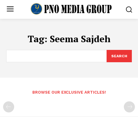
Tag:
Seema Sajdeh
SEARCH
BROWSE OUR EXCLUSIVE ARTICLES!