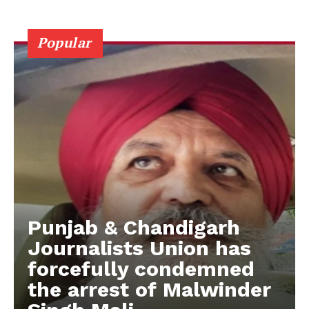
Popular
Punjab & Chandigarh
Journalists Union has
forcefully condemned
the arrest of Malwinder