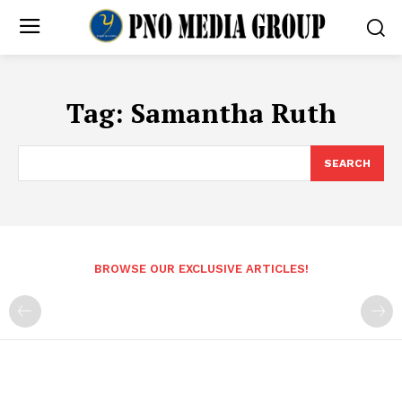
Tag:
Samantha Ruth
SEARCH
BROWSE OUR EXCLUSIVE ARTICLES!