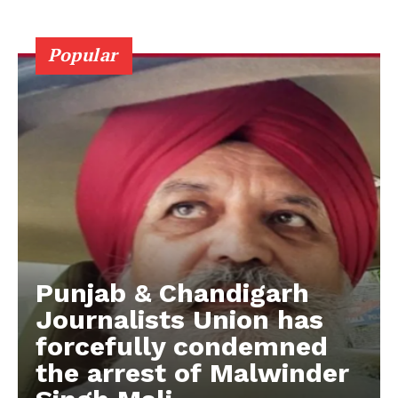
Popular
Punjab & Chandigarh
Journalists Union has
forcefully condemned
the arrest of Malwinder