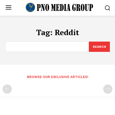
Tag:
Reddit
SEARCH
BROWSE OUR EXCLUSIVE ARTICLES!