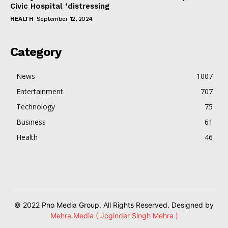
Civic Hospital ‘distressing
HEALTH
September 12, 2024
Category
News
1007
Entertainment
707
Technology
75
Business
61
Health
46
© 2022 Pno Media Group. All Rights Reserved. Designed by
Mehra Media ( Joginder Singh Mehra )