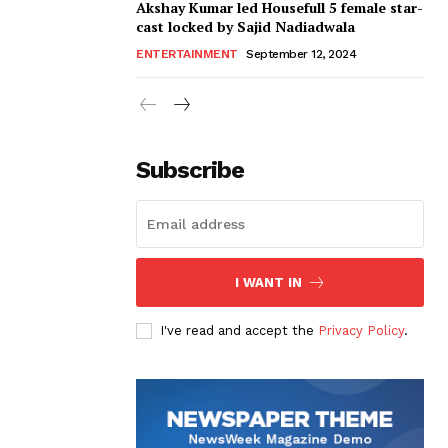
Akshay Kumar led Housefull 5 female star-
cast locked by Sajid Nadiadwala
ENTERTAINMENT
September 12, 2024
Subscribe
I WANT IN
I've read and accept the
Privacy Policy
.