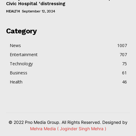
Civic Hospital ‘distressing
HEALTH
September 12, 2024
Category
News
1007
Entertainment
707
Technology
75
Business
61
Health
46
© 2022 Pno Media Group. All Rights Reserved. Designed by
Mehra Media ( Joginder Singh Mehra )