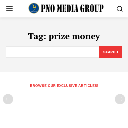
Tag:
prize money
SEARCH
BROWSE OUR EXCLUSIVE ARTICLES!