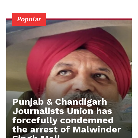
Popular
Punjab & Chandigarh
Journalists Union has
forcefully condemned
the arrest of Malwinder