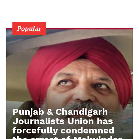
Popular
Punjab & Chandigarh
Journalists Union has
forcefully condemned