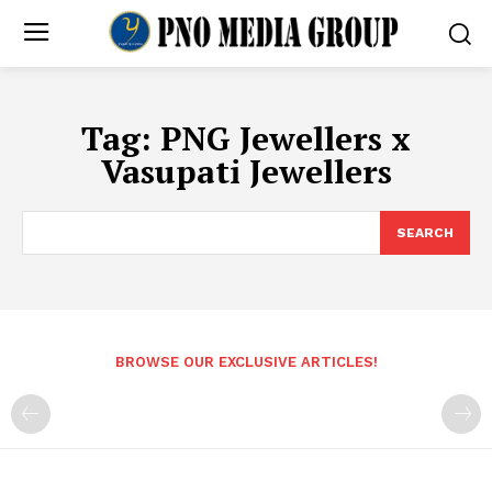
Tag:
PNG Jewellers x
Vasupati Jewellers
SEARCH
BROWSE OUR EXCLUSIVE ARTICLES!