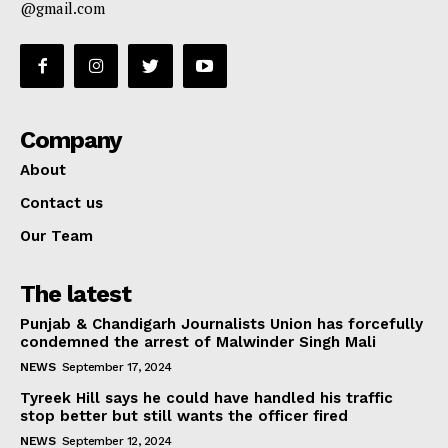
@gmail.com
Company
About
Contact us
Our Team
The latest
Punjab & Chandigarh Journalists Union has forcefully
condemned the arrest of Malwinder Singh Mali
NEWS
September 17, 2024
Tyreek Hill says he could have handled his traffic
stop better but still wants the officer fired
NEWS
September 12, 2024