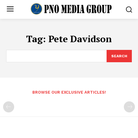
Tag:
Pete Davidson
SEARCH
BROWSE OUR EXCLUSIVE ARTICLES!