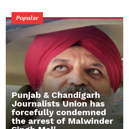
Popular
Punjab & Chandigarh
Journalists Union has
forcefully condemned
the arrest of Malwinder