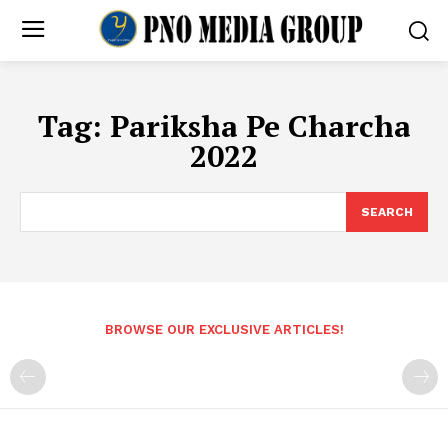
Tag:
Pariksha Pe Charcha
2022
SEARCH
BROWSE OUR EXCLUSIVE ARTICLES!