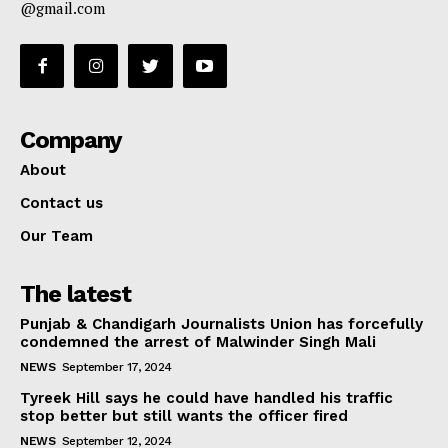
@gmail.com
Company
About
Contact us
Our Team
The latest
Punjab & Chandigarh Journalists Union has forcefully
condemned the arrest of Malwinder Singh Mali
NEWS
September 17, 2024
Tyreek Hill says he could have handled his traffic
stop better but still wants the officer fired
NEWS
September 12, 2024