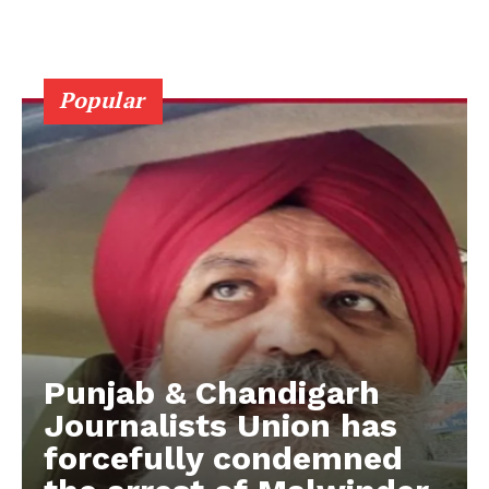
Popular
Punjab & Chandigarh
Journalists Union has
forcefully condemned