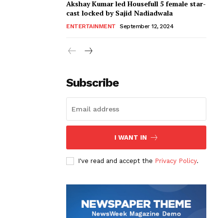
Akshay Kumar led Housefull 5 female star-
cast locked by Sajid Nadiadwala
ENTERTAINMENT
September 12, 2024
Subscribe
I WANT IN
I've read and accept the
Privacy Policy
.