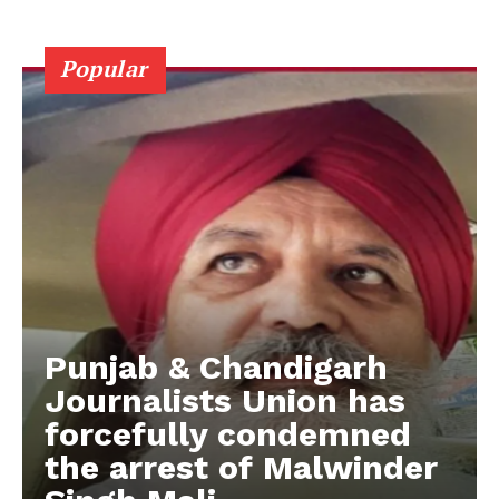
Popular
Punjab & Chandigarh
Journalists Union has
forcefully condemned
the arrest of Malwinder