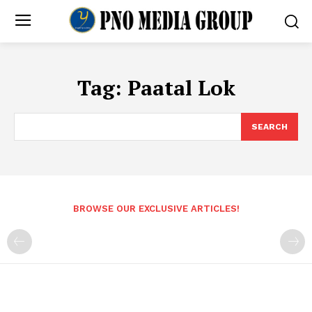
Tag:
Paatal Lok
SEARCH
BROWSE OUR EXCLUSIVE ARTICLES!