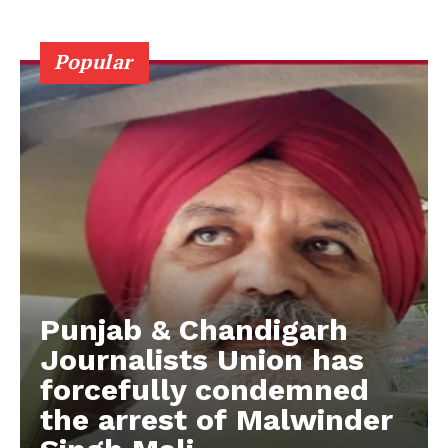
Popular
Punjab & Chandigarh
Journalists Union has
forcefully condemned
the arrest of Malwinder