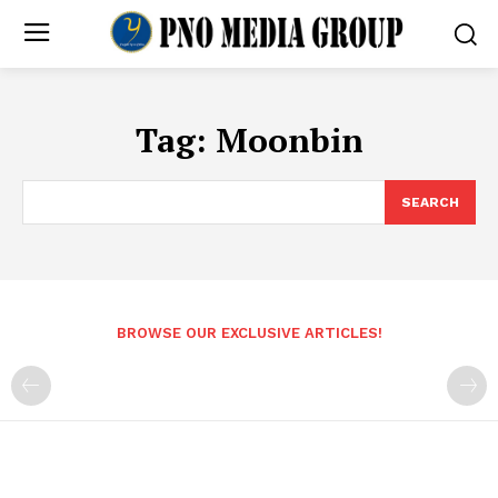
Tag:
Moonbin
SEARCH
BROWSE OUR EXCLUSIVE ARTICLES!