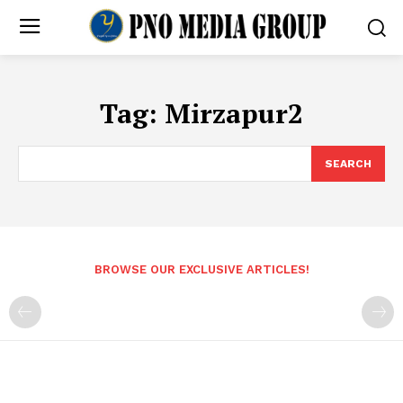
Tag:
Mirzapur2
SEARCH
BROWSE OUR EXCLUSIVE ARTICLES!