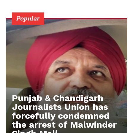
Popular
Punjab & Chandigarh
Journalists Union has
forcefully condemned
the arrest of Malwinder