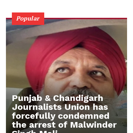
Popular
Punjab & Chandigarh
Journalists Union has
forcefully condemned
the arrest of Malwinder