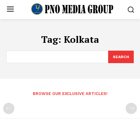
Tag:
Kolkata
SEARCH
BROWSE OUR EXCLUSIVE ARTICLES!