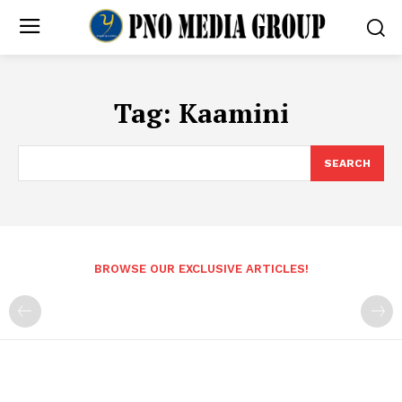
Tag:
Kaamini
SEARCH
BROWSE OUR EXCLUSIVE ARTICLES!