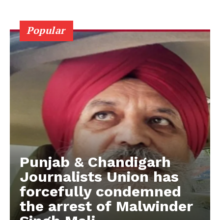
Popular
Punjab & Chandigarh
Journalists Union has
forcefully condemned
the arrest of Malwinder