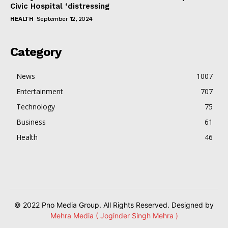
Civic Hospital ‘distressing
HEALTH
September 12, 2024
Category
News
1007
Entertainment
707
Technology
75
Business
61
Health
46
© 2022 Pno Media Group. All Rights Reserved. Designed by
Mehra Media ( Joginder Singh Mehra )