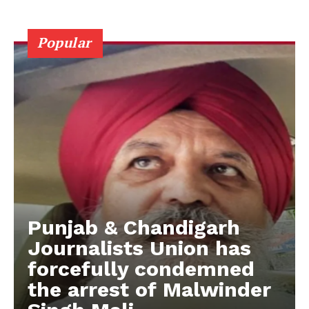
Popular
Punjab & Chandigarh
Journalists Union has
forcefully condemned
the arrest of Malwinder