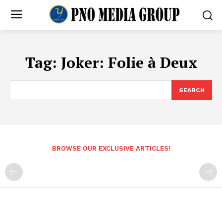
Tag:
Joker: Folie à Deux
SEARCH
BROWSE OUR EXCLUSIVE ARTICLES!