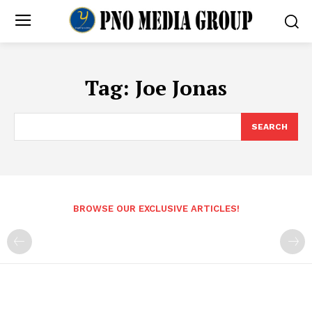
Tag:
Joe Jonas
SEARCH
BROWSE OUR EXCLUSIVE ARTICLES!