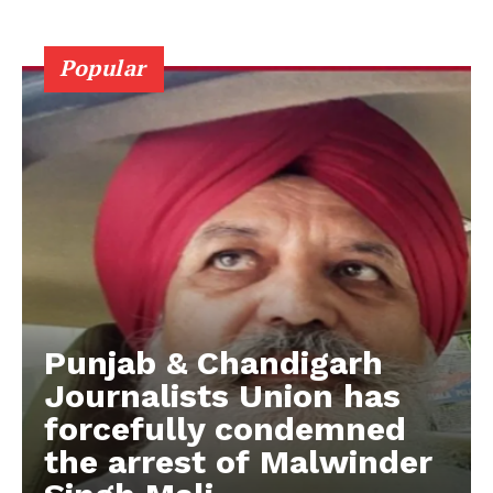
Popular
Punjab & Chandigarh
Journalists Union has
forcefully condemned
the arrest of Malwinder