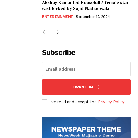
Akshay Kumar led Housefull 5 female star-
cast locked by Sajid Nadiadwala
ENTERTAINMENT
September 12, 2024
Subscribe
I WANT IN
I've read and accept the
Privacy Policy
.