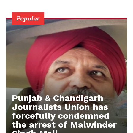
Popular
Punjab & Chandigarh
Journalists Union has
forcefully condemned
the arrest of Malwinder