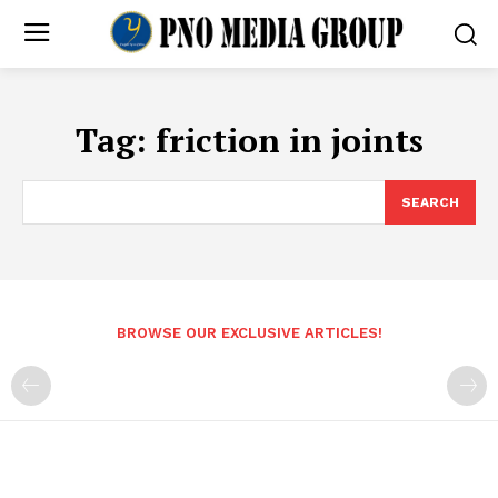
Tag:
friction in joints
SEARCH
BROWSE OUR EXCLUSIVE ARTICLES!