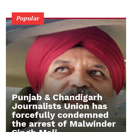
Popular
Punjab & Chandigarh
Journalists Union has
forcefully condemned
the arrest of Malwinder