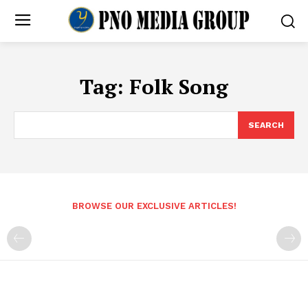
Tag:
Folk Song
SEARCH
BROWSE OUR EXCLUSIVE ARTICLES!