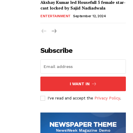
Akshay Kumar led Housefull 5 female star-
cast locked by Sajid Nadiadwala
ENTERTAINMENT
September 12, 2024
Subscribe
I WANT IN
I've read and accept the
Privacy Policy
.