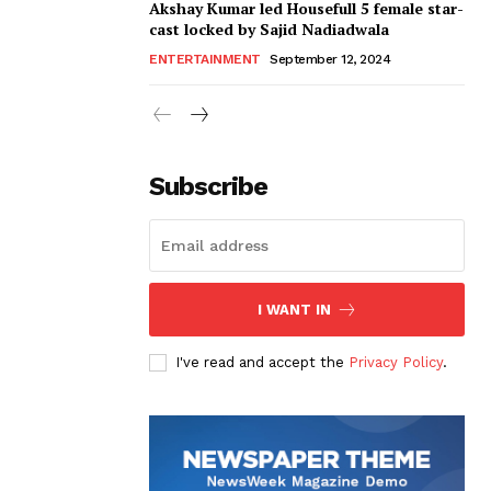
Akshay Kumar led Housefull 5 female star-
cast locked by Sajid Nadiadwala
ENTERTAINMENT
September 12, 2024
Subscribe
I WANT IN
I've read and accept the
Privacy Policy
.