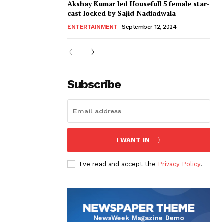
Akshay Kumar led Housefull 5 female star-
cast locked by Sajid Nadiadwala
ENTERTAINMENT
September 12, 2024
Subscribe
I WANT IN
I've read and accept the
Privacy Policy
.