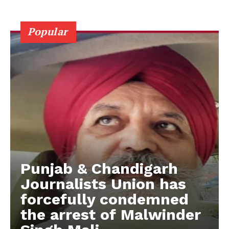
Popular
Punjab & Chandigarh
Journalists Union has
forcefully condemned
the arrest of Malwinder