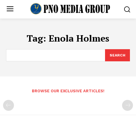
Tag:
Enola Holmes
SEARCH
BROWSE OUR EXCLUSIVE ARTICLES!