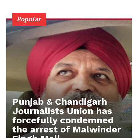
Popular
Punjab & Chandigarh
Journalists Union has
forcefully condemned
the arrest of Malwinder