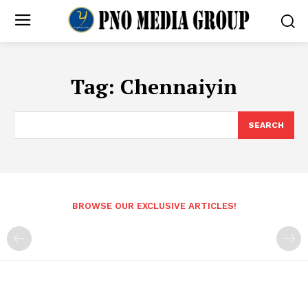
Tag:
Chennaiyin
SEARCH
BROWSE OUR EXCLUSIVE ARTICLES!