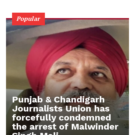
Popular
Punjab & Chandigarh
Journalists Union has
forcefully condemned
the arrest of Malwinder