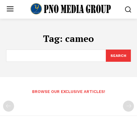
Tag:
cameo
SEARCH
BROWSE OUR EXCLUSIVE ARTICLES!