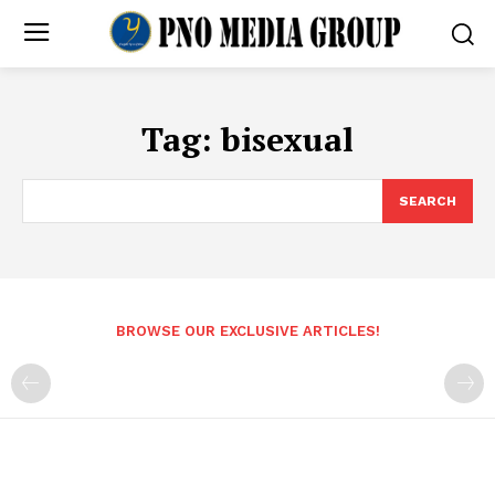
Tag:
bisexual
SEARCH
BROWSE OUR EXCLUSIVE ARTICLES!