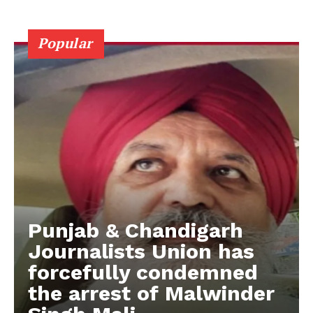
Popular
Punjab & Chandigarh
Journalists Union has
forcefully condemned
the arrest of Malwinder