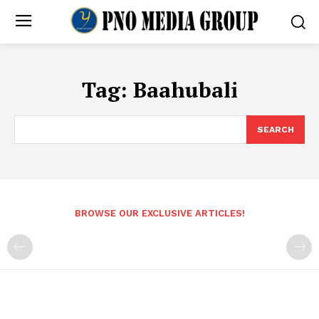
Tag:
Baahubali
SEARCH
BROWSE OUR EXCLUSIVE ARTICLES!