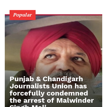
Popular
Punjab & Chandigarh
Journalists Union has
forcefully condemned
the arrest of Malwinder