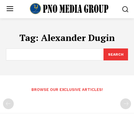
Tag:
Alexander Dugin
SEARCH
BROWSE OUR EXCLUSIVE ARTICLES!