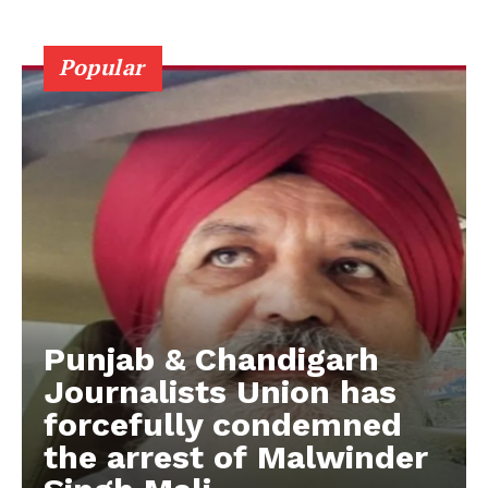
Popular
Punjab & Chandigarh
Journalists Union has
forcefully condemned
the arrest of Malwinder