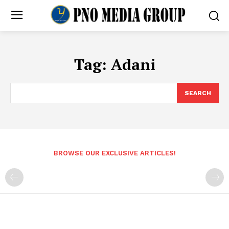
Tag:
Adani
SEARCH
BROWSE OUR EXCLUSIVE ARTICLES!