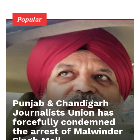
Popular
Punjab & Chandigarh
Journalists Union has
forcefully condemned
the arrest of Malwinder