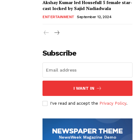
Akshay Kumar led Housefull 5 female star-
cast locked by Sajid Nadiadwala
ENTERTAINMENT
September 12, 2024
Subscribe
I WANT IN
I've read and accept the
Privacy Policy
.